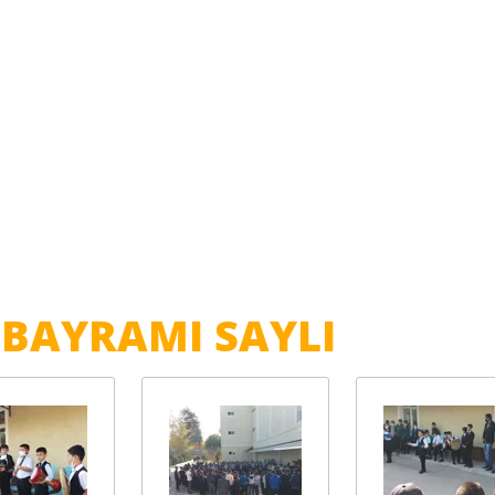
 BAYRAMI SAYLI