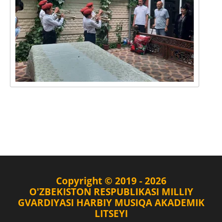
Copyright © 2019 - 2026
O'ZBEKISTON RESPUBLIKASI MILLIY
GVARDIYASI HARBIY MUSIQA AKADEMIK
LITSEYI