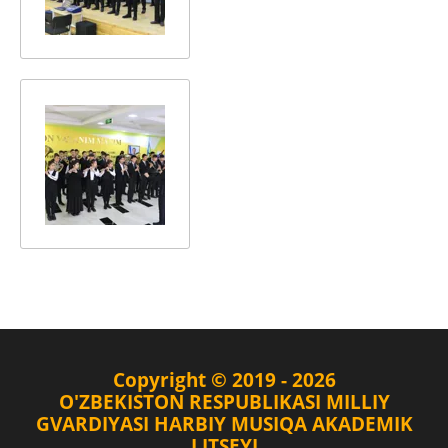
Copyright © 2019 - 2026
O'ZBEKISTON RESPUBLIKASI MILLIY
GVARDIYASI HARBIY MUSIQA AKADEMIK
LITSEYI